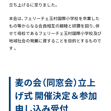
立ち上げるに至りました。
本会は、フェリーチェ玉村国際小学校を卒業した
もの等からなる会員相互の親睦と研鑽を図り、併
せて母校であるフェリーチェ玉村国際小学校及び
地域社会の発展に資することを目的とするもので
す 。
麦の会（同窓会）立上
げ式 開催決定＆参加
申し込み受付