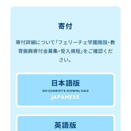
寄付
寄付詳細について「フェリーチェ学園施設・教
育振興寄付金募集・受入規程」をご確認くだ
さい。
日本語版
DOCUMENTS-DOWNLOAD
JAPANESE
英語版