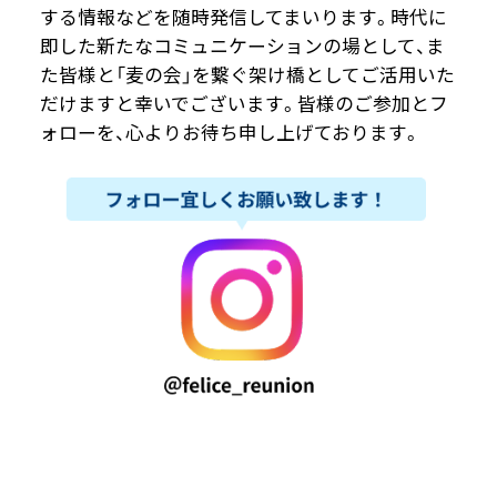
する情報などを随時発信してまいります。時代に
即した新たなコミュニケーションの場として、ま
た皆様と「麦の会」を繋ぐ架け橋としてご活用いた
だけますと幸いでございます。皆様のご参加とフ
ォローを、心よりお待ち申し上げております。