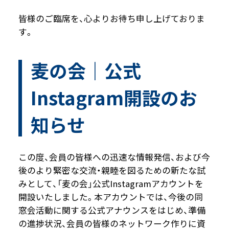
皆様のご臨席を、心よりお待ち申し上げておりま
す。
麦の会｜公式
Instagram開設のお
知らせ
この度、会員の皆様への迅速な情報発信、および今
後のより緊密な交流・親睦を図るための新たな試
みとして、「麦の会」公式Instagramアカウントを
開設いたしました。本アカウントでは、今後の同
窓会活動に関する公式アナウンスをはじめ、準備
の進捗状況、会員の皆様のネットワーク作りに資