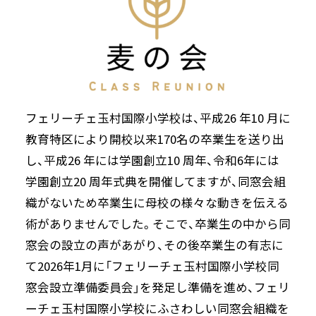
フェリーチェ玉村国際小学校は、平成26 年10 月に
教育特区により開校以来170名の卒業生を送り出
し、平成26 年には学園創立10 周年、令和6年には
学園創立20 周年式典を開催してますが、同窓会組
織がないため卒業生に母校の様々な動きを伝える
術がありませんでした。そこで、卒業生の中から同
窓会の設立の声があがり、その後卒業生の有志に
て2026年1月に「フェリーチェ玉村国際小学校同
窓会設立準備委員会」を発足し準備を進め、フェリ
ーチェ玉村国際小学校にふさわしい同窓会組織を