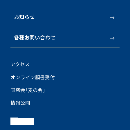
お知らせ
各種お問い合わせ
アクセス
オンライン願書受付
同窓会「麦の会」
情報公開