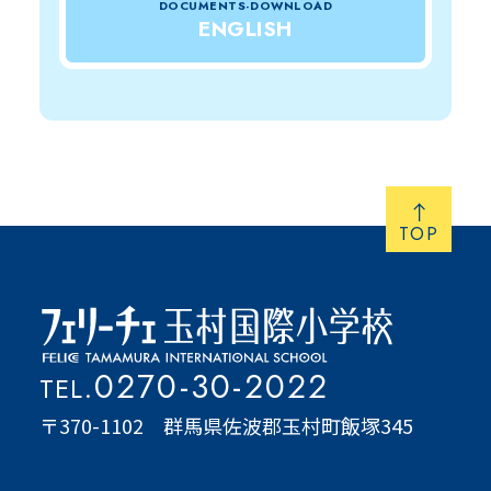
DOCUMENTS-DOWNLOAD
ENGLISH
TOP
0270-30-2022
TEL.
〒370-1102 群馬県佐波郡玉村町飯塚345