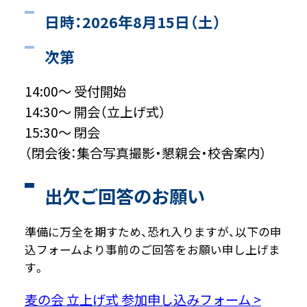
日時：2026年8月15日（土）
次第
14:00〜 受付開始
14:30〜 開会（立上げ式）
15:30〜 閉会
（閉会後：集合写真撮影・懇親会・校舎案内）
出欠ご回答のお願い
準備に万全を期すため、恐れ入りますが、以下の申
込フォームより事前のご回答をお願い申し上げま
す。
麦の会 立上げ式 参加申し込みフォーム >